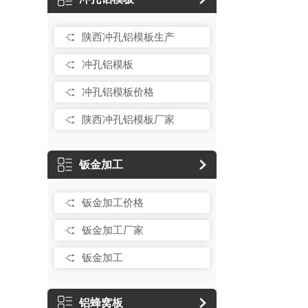
陕西冲孔铝模板生产
冲孔铝模板
冲孔铝模板价格
陕西冲孔铝模板厂家
钣金加工
钣金加工价格
钣金加工厂家
钣金加工
铝蜂窝板