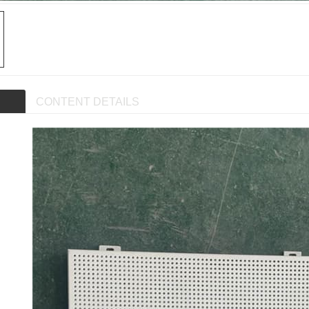
CONTENT DETAILS