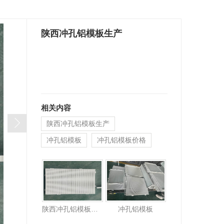
陕西冲孔铝模板生产
相关内容
陕西冲孔铝模板生产
冲孔铝模板
冲孔铝模板价格
陕西冲孔铝模板生产
冲孔铝模板