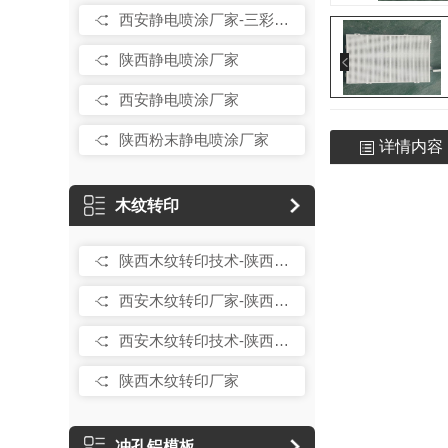
西安静电喷涂厂家-三彩绘工程
陕西静电喷涂厂家
西安静电喷涂厂家
陕西粉末静电喷涂厂家
详情内容
木纹转印
陕西木纹转印技术-陕西三彩绘工程科技有限公司
西安木纹转印厂家-陕西三彩绘工程科技有限公司
西安木纹转印技术-陕西三彩绘工程
陕西木纹转印厂家
冲孔铝模板