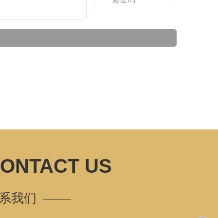
ONTACT US
系我们