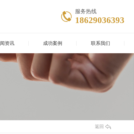
服务热线
18629036393
闻资讯
成功案例
联系我们
返回