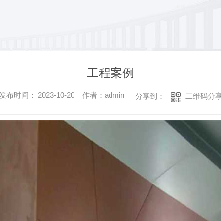
工程案例
发布时间： 2023-10-20 作者：admin
二维码分
分享到：