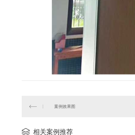
案例效果图
相关案例推荐