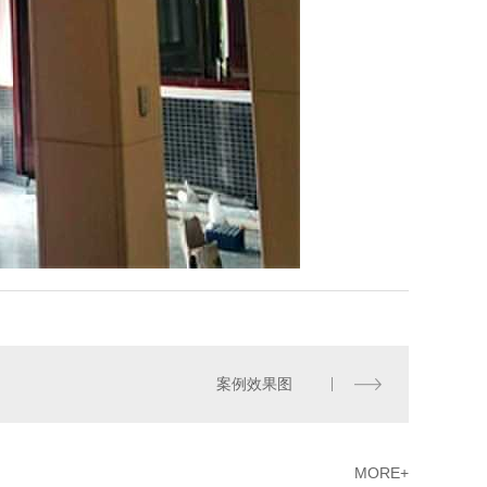
案例效果图
MORE+