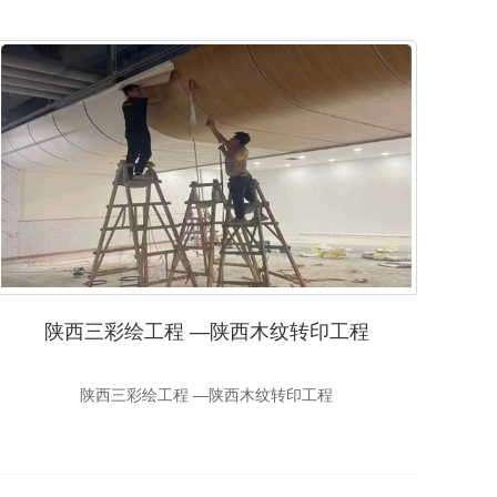
陕西三彩绘工程 —陕西木纹转印工程
陕西三彩绘工程 —陕西木纹转印工程